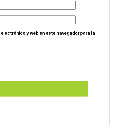
electrónico y web en este navegador para la