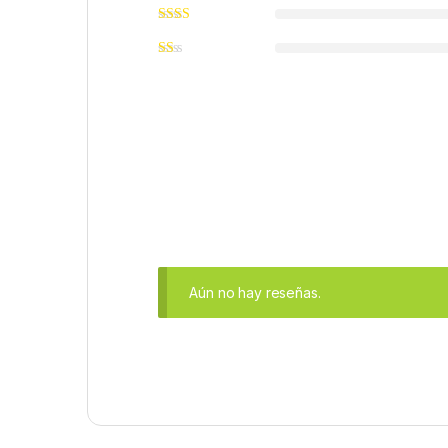
Aún no hay reseñas.