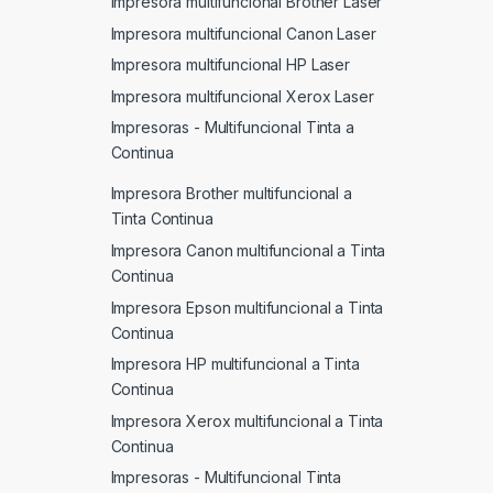
Impresora multifuncional Brother Laser
Impresora multifuncional Canon Laser
Impresora multifuncional HP Laser
Impresora multifuncional Xerox Laser
Impresoras - Multifuncional Tinta a
Continua
Impresora Brother multifuncional a
Tinta Continua
Impresora Canon multifuncional a Tinta
Continua
Impresora Epson multifuncional a Tinta
Continua
Impresora HP multifuncional a Tinta
Continua
Impresora Xerox multifuncional a Tinta
Continua
Impresoras - Multifuncional Tinta