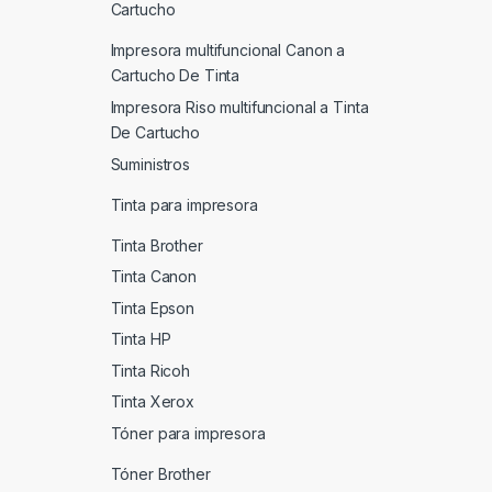
Cartucho
Impresora multifuncional Canon a
Cartucho De Tinta
Impresora Riso multifuncional a Tinta
De Cartucho
Suministros
Tinta para impresora
Tinta Brother
Tinta Canon
Tinta Epson
Tinta HP
Tinta Ricoh
Tinta Xerox
Tóner para impresora
Tóner Brother