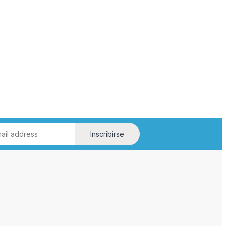
Inscribirse