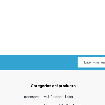
Categorías del producto
Impresoras - Multifuncional Laser