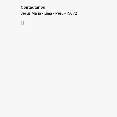
Contáctanos
Jesús María - Lima - Perú - 15072