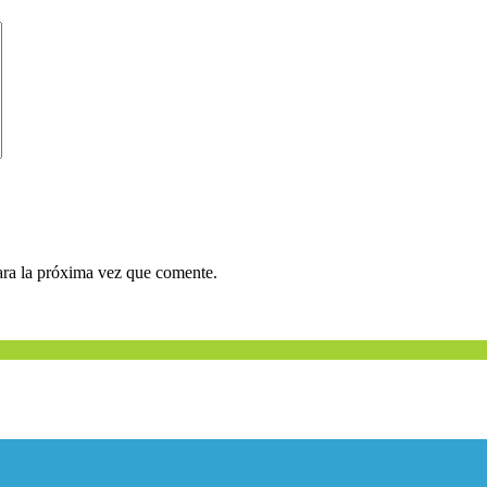
ara la próxima vez que comente.