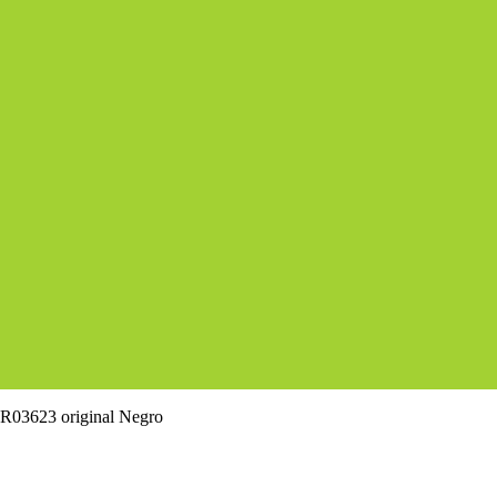
R03623 original Negro