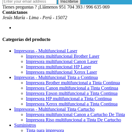
Inscribirse
Tienes preguntas ? ¡Llámenos
951 704 393 / 996 635 069
Contáctanos
Jesús María - Lima - Perú - 15072
Categorías del producto
Impresoras - Multifuncional Laser
Impresora multifuncional Brother Laser
Impresora multifuncional Canon Laser
Impresora multifuncional HP Laser
Impresora multifuncional Xerox Laser
Impresoras - Multifuncional Tinta a Continua
Impresora Brother multifuncional a Tinta Continua
Impresora Canon multifuncional a Tinta Continua
Impresora Epson multifuncional a Tinta Continua
Impresora HP multifuncional a Tinta Continua
Impresora Xerox multifuncional a Tinta Continua
Impresoras - Multifuncional Tinta Cartucho
Impresora multifuncional Canon a Cartucho De Tinta
Impresora Riso multifuncional a Tinta De Cartucho
Suministros
Tinta para impresora