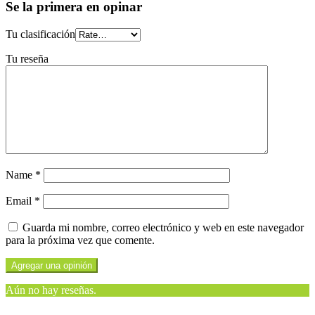
Se la primera en opinar
Tu clasificación
Tu reseña
Name
*
Email
*
Guarda mi nombre, correo electrónico y web en este navegador
para la próxima vez que comente.
Aún no hay reseñas.