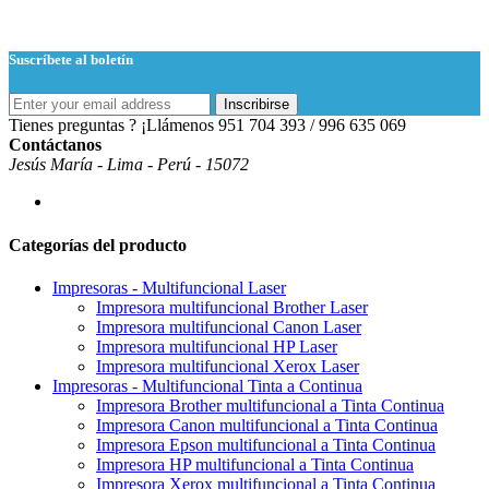
Suscríbete al boletín
Inscribirse
Tienes preguntas ? ¡Llámenos
951 704 393 / 996 635 069
Contáctanos
Jesús María - Lima - Perú - 15072
Categorías del producto
Impresoras - Multifuncional Laser
Impresora multifuncional Brother Laser
Impresora multifuncional Canon Laser
Impresora multifuncional HP Laser
Impresora multifuncional Xerox Laser
Impresoras - Multifuncional Tinta a Continua
Impresora Brother multifuncional a Tinta Continua
Impresora Canon multifuncional a Tinta Continua
Impresora Epson multifuncional a Tinta Continua
Impresora HP multifuncional a Tinta Continua
Impresora Xerox multifuncional a Tinta Continua