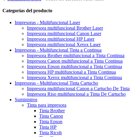
Categorías del producto
Impresoras - Multifuncional Laser
Impresora multifuncional Brother Laser
Impresora multifuncional Canon Laser
Impresora multifuncional HP Laser
Impresora multifuncional Xerox Laser
Impresoras - Multifuncional Tinta a Continua
Impresora Brother multifuncional a Tinta Continua
Impresora Canon multifuncional a Tinta Continua
Impresora Epson multifuncional a Tinta Continua
Impresora HP multifuncional a Tinta Continua
Impresora Xerox multifuncional a Tinta Continua
Impresoras - Multifuncional Tinta Cartucho
Impresora multifuncional Canon a Cartucho De Tinta
Impresora Riso multifuncional a Tinta De Cartucho
Suministros
Tinta para impresora
Tinta Brother
Tinta Canon
Tinta Epson
Tinta HP
Tinta Ricoh