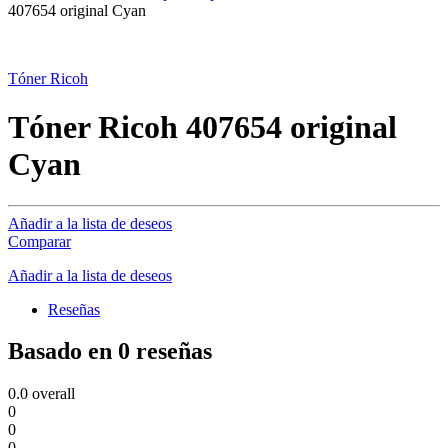
407654 original Cyan
Tóner Ricoh
Tóner Ricoh 407654 original
Cyan
Añadir a la lista de deseos
Comparar
Añadir a la lista de deseos
Reseñas
Basado en 0 reseñas
0.0
overall
0
0
0