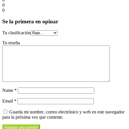
0
0
Se la primera en opinar
Tu clasificación
Tu reseña
Name
*
Email
*
Guarda mi nombre, correo electrónico y web en este navegador
para la próxima vez que comente.