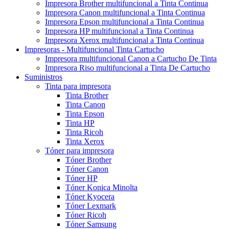
Impresora Brother multifuncional a Tinta Continua
Impresora Canon multifuncional a Tinta Continua
Impresora Epson multifuncional a Tinta Continua
Impresora HP multifuncional a Tinta Continua
Impresora Xerox multifuncional a Tinta Continua
Impresoras - Multifuncional Tinta Cartucho
Impresora multifuncional Canon a Cartucho De Tinta
Impresora Riso multifuncional a Tinta De Cartucho
Suministros
Tinta para impresora
Tinta Brother
Tinta Canon
Tinta Epson
Tinta HP
Tinta Ricoh
Tinta Xerox
Tóner para impresora
Tóner Brother
Tóner Canon
Tóner HP
Tóner Konica Minolta
Tóner Kyocera
Tóner Lexmark
Tóner Ricoh
Tóner Samsung