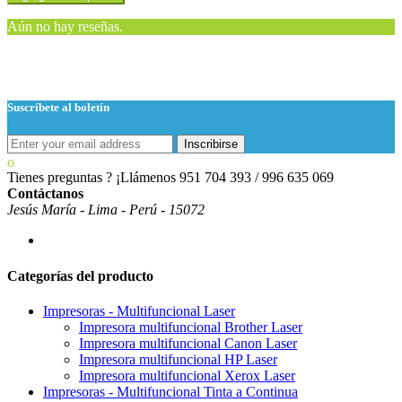
Aún no hay reseñas.
Suscríbete al boletín
Inscribirse
Tienes preguntas ? ¡Llámenos
951 704 393 / 996 635 069
Contáctanos
Jesús María - Lima - Perú - 15072
Categorías del producto
Impresoras - Multifuncional Laser
Impresora multifuncional Brother Laser
Impresora multifuncional Canon Laser
Impresora multifuncional HP Laser
Impresora multifuncional Xerox Laser
Impresoras - Multifuncional Tinta a Continua