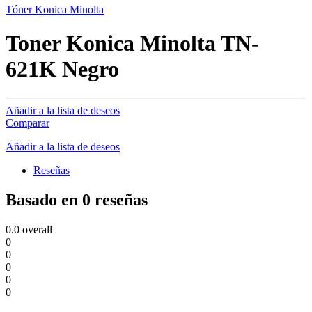
Tóner Konica Minolta
Toner Konica Minolta TN-
621K Negro
Añadir a la lista de deseos
Comparar
Añadir a la lista de deseos
Reseñas
Basado en 0 reseñas
0.0
overall
0
0
0
0
0