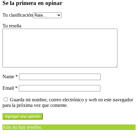
Se la primera en opinar
Tu clasificación
Tu reseña
Name
*
Email
*
Guarda mi nombre, correo electrónico y web en este navegador
para la próxima vez que comente.
Aún no hay reseñas.