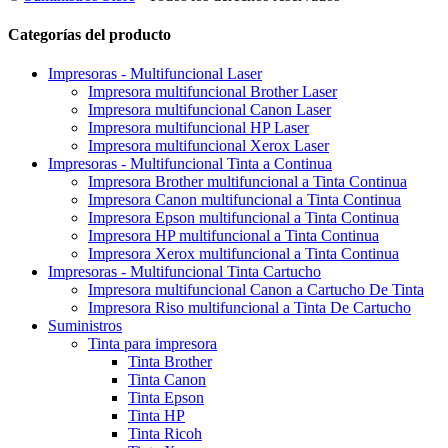
Categorías del producto
Impresoras - Multifuncional Laser
Impresora multifuncional Brother Laser
Impresora multifuncional Canon Laser
Impresora multifuncional HP Laser
Impresora multifuncional Xerox Laser
Impresoras - Multifuncional Tinta a Continua
Impresora Brother multifuncional a Tinta Continua
Impresora Canon multifuncional a Tinta Continua
Impresora Epson multifuncional a Tinta Continua
Impresora HP multifuncional a Tinta Continua
Impresora Xerox multifuncional a Tinta Continua
Impresoras - Multifuncional Tinta Cartucho
Impresora multifuncional Canon a Cartucho De Tinta
Impresora Riso multifuncional a Tinta De Cartucho
Suministros
Tinta para impresora
Tinta Brother
Tinta Canon
Tinta Epson
Tinta HP
Tinta Ricoh