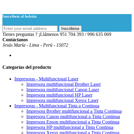
Suscríbete al boletín
Inscribirse
Tienes preguntas ? ¡Llámenos
951 704 393 / 996 635 069
Contáctanos
Jesús María - Lima - Perú - 15072
Categorías del producto
Impresoras - Multifuncional Laser
Impresora multifuncional Brother Laser
Impresora multifuncional Canon Laser
Impresora multifuncional HP Laser
Impresora multifuncional Xerox Laser
Impresoras - Multifuncional Tinta a Continua
Impresora Brother multifuncional a Tinta Continua
Impresora Canon multifuncional a Tinta Continua
Impresora Epson multifuncional a Tinta Continua
Impresora HP multifuncional a Tinta Continua
Impresora Xerox multifuncional a Tinta Continua