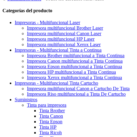
Categorías del producto
Impresoras - Multifuncional Laser
Impresora multifuncional Brother Laser
Impresora multifuncional Canon Laser
Impresora multifuncional HP Laser
Impresora multifuncional Xerox Laser
Impresoras - Multifuncional Tinta a Continua
Impresora Brother multifuncional a Tinta Continua
Impresora Canon multifuncional a Tinta Continua
Impresora Epson multifuncional a Tinta Continua
Impresora HP multifuncional a Tinta Continua
Impresora Xerox multifuncional a Tinta Continua
Impresoras - Multifuncional Tinta Cartucho
Impresora multifuncional Canon a Cartucho De Tinta
Impresora Riso multifuncional a Tinta De Cartucho
Suministros
Tinta para impresora
Tinta Brother
Tinta Canon
Tinta Epson
Tinta HP
Tinta Ricoh