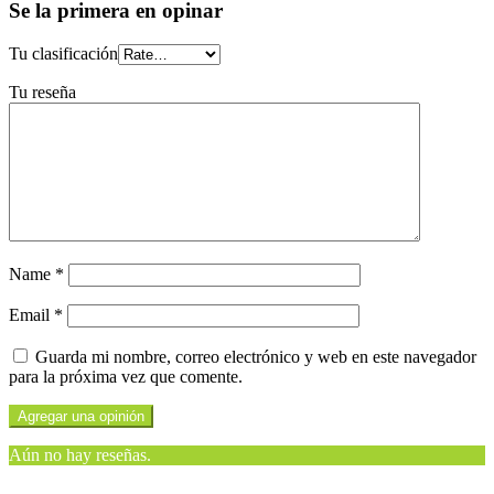
Se la primera en opinar
Tu clasificación
Tu reseña
Name
*
Email
*
Guarda mi nombre, correo electrónico y web en este navegador
para la próxima vez que comente.
Aún no hay reseñas.