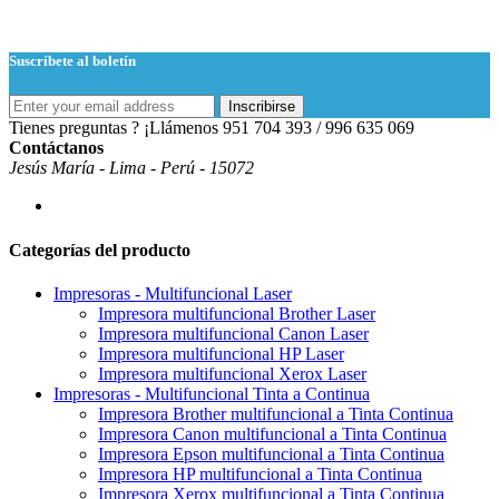
Suscríbete al boletín
Inscribirse
Tienes preguntas ? ¡Llámenos
951 704 393 / 996 635 069
Contáctanos
Jesús María - Lima - Perú - 15072
Categorías del producto
Impresoras - Multifuncional Laser
Impresora multifuncional Brother Laser
Impresora multifuncional Canon Laser
Impresora multifuncional HP Laser
Impresora multifuncional Xerox Laser
Impresoras - Multifuncional Tinta a Continua
Impresora Brother multifuncional a Tinta Continua
Impresora Canon multifuncional a Tinta Continua
Impresora Epson multifuncional a Tinta Continua
Impresora HP multifuncional a Tinta Continua
Impresora Xerox multifuncional a Tinta Continua