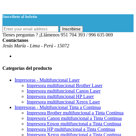
Suscríbete al boletín
Inscribirse
Tienes preguntas ? ¡Llámenos
951 704 393 / 996 635 069
Contáctanos
Jesús María - Lima - Perú - 15072
Categorías del producto
Impresoras - Multifuncional Laser
Impresora multifuncional Brother Laser
Impresora multifuncional Canon Laser
Impresora multifuncional HP Laser
Impresora multifuncional Xerox Laser
Impresoras - Multifuncional Tinta a Continua
Impresora Brother multifuncional a Tinta Continua
Impresora Canon multifuncional a Tinta Continua
Impresora Epson multifuncional a Tinta Continua
Impresora HP multifuncional a Tinta Continua
Impresora Xerox multifuncional a Tinta Continua