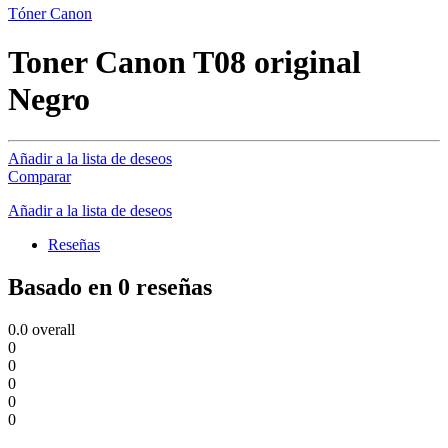
Tóner Canon
Toner Canon T08 original
Negro
Añadir a la lista de deseos
Comparar
Añadir a la lista de deseos
Reseñas
Basado en 0 reseñas
0.0
overall
0
0
0
0
0