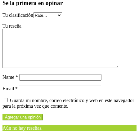
Se la primera en opinar
Tu clasificación
Tu reseña
Name
*
Email
*
Guarda mi nombre, correo electrónico y web en este navegador
para la próxima vez que comente.
Aún no hay reseñas.