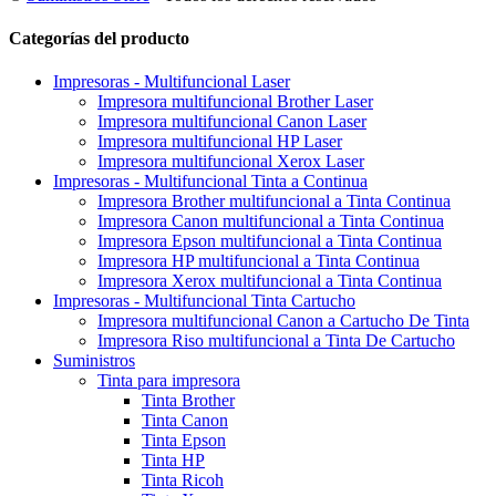
Categorías del producto
Impresoras - Multifuncional Laser
Impresora multifuncional Brother Laser
Impresora multifuncional Canon Laser
Impresora multifuncional HP Laser
Impresora multifuncional Xerox Laser
Impresoras - Multifuncional Tinta a Continua
Impresora Brother multifuncional a Tinta Continua
Impresora Canon multifuncional a Tinta Continua
Impresora Epson multifuncional a Tinta Continua
Impresora HP multifuncional a Tinta Continua
Impresora Xerox multifuncional a Tinta Continua
Impresoras - Multifuncional Tinta Cartucho
Impresora multifuncional Canon a Cartucho De Tinta
Impresora Riso multifuncional a Tinta De Cartucho
Suministros
Tinta para impresora
Tinta Brother
Tinta Canon
Tinta Epson
Tinta HP
Tinta Ricoh