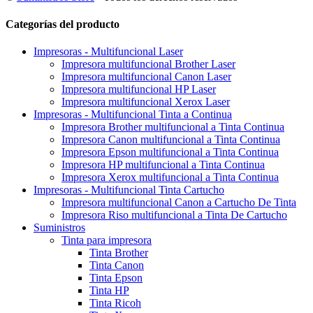
Categorías del producto
Impresoras - Multifuncional Laser
Impresora multifuncional Brother Laser
Impresora multifuncional Canon Laser
Impresora multifuncional HP Laser
Impresora multifuncional Xerox Laser
Impresoras - Multifuncional Tinta a Continua
Impresora Brother multifuncional a Tinta Continua
Impresora Canon multifuncional a Tinta Continua
Impresora Epson multifuncional a Tinta Continua
Impresora HP multifuncional a Tinta Continua
Impresora Xerox multifuncional a Tinta Continua
Impresoras - Multifuncional Tinta Cartucho
Impresora multifuncional Canon a Cartucho De Tinta
Impresora Riso multifuncional a Tinta De Cartucho
Suministros
Tinta para impresora
Tinta Brother
Tinta Canon
Tinta Epson
Tinta HP
Tinta Ricoh