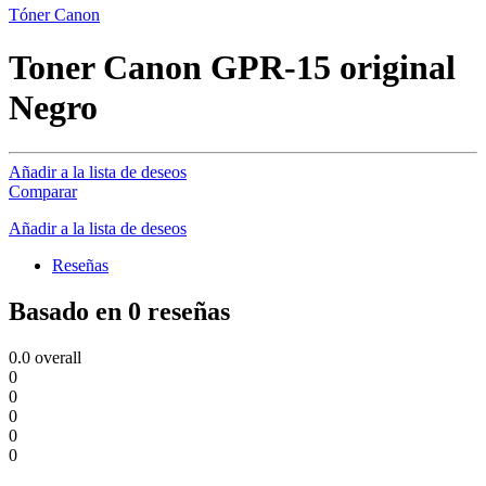
Tóner Canon
Toner Canon GPR-15 original
Negro
Añadir a la lista de deseos
Comparar
Añadir a la lista de deseos
Reseñas
Basado en 0 reseñas
0.0
overall
0
0
0
0
0