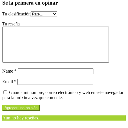
Se la primera en opinar
Tu clasificación
Tu reseña
Name
*
Email
*
Guarda mi nombre, correo electrónico y web en este navegador
para la próxima vez que comente.
Aún no hay reseñas.