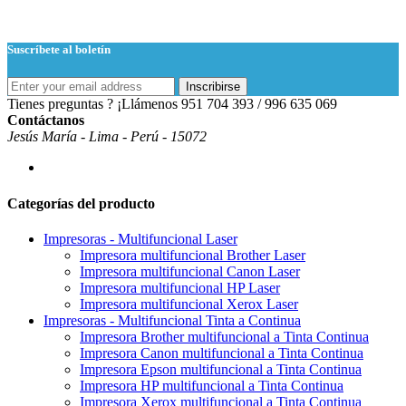
Suscríbete al boletín
Inscribirse
Tienes preguntas ? ¡Llámenos
951 704 393 / 996 635 069
Contáctanos
Jesús María - Lima - Perú - 15072
Categorías del producto
Impresoras - Multifuncional Laser
Impresora multifuncional Brother Laser
Impresora multifuncional Canon Laser
Impresora multifuncional HP Laser
Impresora multifuncional Xerox Laser
Impresoras - Multifuncional Tinta a Continua
Impresora Brother multifuncional a Tinta Continua
Impresora Canon multifuncional a Tinta Continua
Impresora Epson multifuncional a Tinta Continua
Impresora HP multifuncional a Tinta Continua
Impresora Xerox multifuncional a Tinta Continua