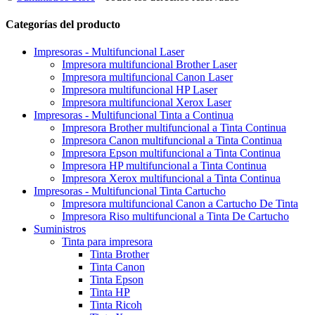
Categorías del producto
Impresoras - Multifuncional Laser
Impresora multifuncional Brother Laser
Impresora multifuncional Canon Laser
Impresora multifuncional HP Laser
Impresora multifuncional Xerox Laser
Impresoras - Multifuncional Tinta a Continua
Impresora Brother multifuncional a Tinta Continua
Impresora Canon multifuncional a Tinta Continua
Impresora Epson multifuncional a Tinta Continua
Impresora HP multifuncional a Tinta Continua
Impresora Xerox multifuncional a Tinta Continua
Impresoras - Multifuncional Tinta Cartucho
Impresora multifuncional Canon a Cartucho De Tinta
Impresora Riso multifuncional a Tinta De Cartucho
Suministros
Tinta para impresora
Tinta Brother
Tinta Canon
Tinta Epson
Tinta HP
Tinta Ricoh