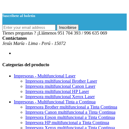
Suscríbete al boletín
Inscribirse
Tienes preguntas ? ¡Llámenos
951 704 393 / 996 635 069
Contáctanos
Jesús María - Lima - Perú - 15072
Categorías del producto
Impresoras - Multifuncional Laser
Impresora multifuncional Brother Laser
Impresora multifuncional Canon Laser
Impresora multifuncional HP Laser
Impresora multifuncional Xerox Laser
Impresoras - Multifuncional Tinta a Continua
Impresora Brother multifuncional a Tinta Continua
Impresora Canon multifuncional a Tinta Continua
Impresora Epson multifuncional a Tinta Continua
Impresora HP multifuncional a Tinta Continua
Impresora Xerox multifuncional a Tinta Continua