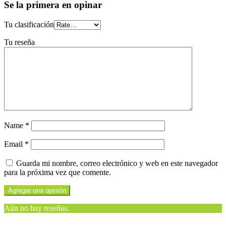
Se la primera en opinar
Tu clasificación
Tu reseña
Name
*
Email
*
Guarda mi nombre, correo electrónico y web en este navegador
para la próxima vez que comente.
Aún no hay reseñas.