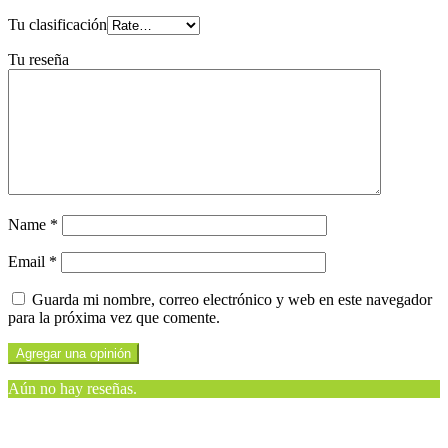
Tu clasificación
Tu reseña
Name
*
Email
*
Guarda mi nombre, correo electrónico y web en este navegador
para la próxima vez que comente.
Aún no hay reseñas.