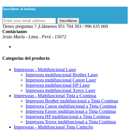
Suscríbete al boletín
Inscribirse
Tienes preguntas ? ¡Llámenos
951 704 393 / 996 635 069
Contáctanos
Jesús María - Lima - Perú - 15072
Categorías del producto
Impresoras - Multifuncional Laser
Impresora multifuncional Brother Laser
Impresora multifuncional Canon Laser
Impresora multifuncional HP Laser
Impresora multifuncional Xerox Laser
Impresoras - Multifuncional Tinta a Continua
Impresora Brother multifuncional a Tinta Continua
Impresora Canon multifuncional a Tinta Continua
Impresora Epson multifuncional a Tinta Continua
Impresora HP multifuncional a Tinta Continua
Impresora Xerox multifuncional a Tinta Continua
Impresoras - Multifuncional Tinta Cartucho