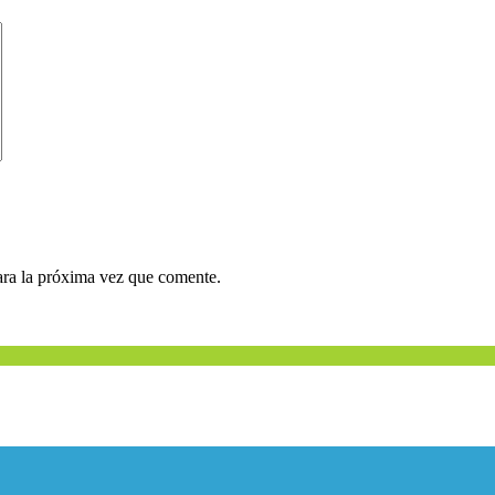
ara la próxima vez que comente.