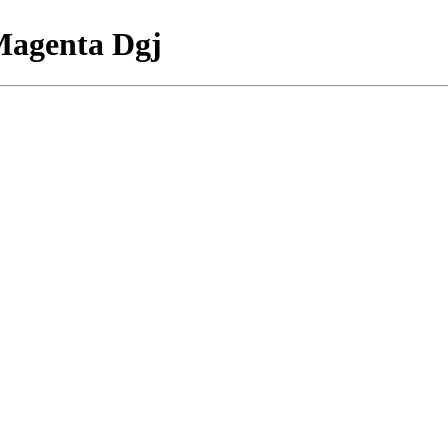
Magenta Dgj