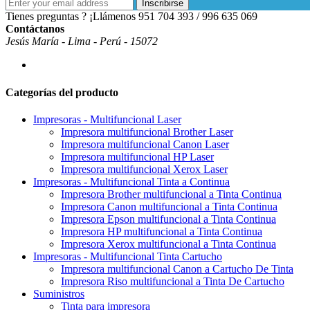
Inscribirse
Tienes preguntas ? ¡Llámenos
951 704 393 / 996 635 069
Contáctanos
Jesús María - Lima - Perú - 15072
Categorías del producto
Impresoras - Multifuncional Laser
Impresora multifuncional Brother Laser
Impresora multifuncional Canon Laser
Impresora multifuncional HP Laser
Impresora multifuncional Xerox Laser
Impresoras - Multifuncional Tinta a Continua
Impresora Brother multifuncional a Tinta Continua
Impresora Canon multifuncional a Tinta Continua
Impresora Epson multifuncional a Tinta Continua
Impresora HP multifuncional a Tinta Continua
Impresora Xerox multifuncional a Tinta Continua
Impresoras - Multifuncional Tinta Cartucho
Impresora multifuncional Canon a Cartucho De Tinta
Impresora Riso multifuncional a Tinta De Cartucho
Suministros
Tinta para impresora