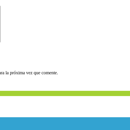
ara la próxima vez que comente.