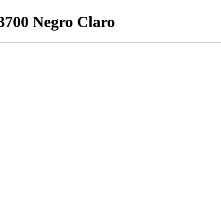
3700 Negro Claro