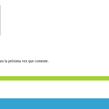
ara la próxima vez que comente.