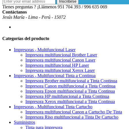
Inscribirse
Tienes preguntas ? ¡Llámenos
951 704 393 / 996 635 069
Contáctanos
Jesús María - Lima - Perú - 15072
Categorías del producto
Impresoras - Multifuncional Laser
Impresora multifuncional Brother Laser
Impresora multifuncional Canon Laser
Impresora multifuncional HP Laser
Impresora multifuncional Xerox Laser
Impresoras - Multifuncional Tinta a Continua
Impresora Brother multifuncional a Tinta Continua
Impresora Canon multifuncional a Tinta Continua
Impresora Epson multifuncional a Tinta Continua
Impresora HP multifuncional a Tinta Continua
Impresora Xerox multifuncional a Tinta Continua
Impresoras - Multifuncional Tinta Cartucho
Impresora multifuncional Canon a Cartucho De Tinta
Impresora Riso multifuncional a Tinta De Cartucho
Suministros
Tinta para impresora