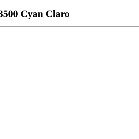
13500 Cyan Claro