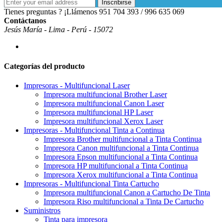
Inscribirse
Tienes preguntas ? ¡Llámenos
951 704 393 / 996 635 069
Contáctanos
Jesús María - Lima - Perú - 15072
Categorías del producto
Impresoras - Multifuncional Laser
Impresora multifuncional Brother Laser
Impresora multifuncional Canon Laser
Impresora multifuncional HP Laser
Impresora multifuncional Xerox Laser
Impresoras - Multifuncional Tinta a Continua
Impresora Brother multifuncional a Tinta Continua
Impresora Canon multifuncional a Tinta Continua
Impresora Epson multifuncional a Tinta Continua
Impresora HP multifuncional a Tinta Continua
Impresora Xerox multifuncional a Tinta Continua
Impresoras - Multifuncional Tinta Cartucho
Impresora multifuncional Canon a Cartucho De Tinta
Impresora Riso multifuncional a Tinta De Cartucho
Suministros
Tinta para impresora