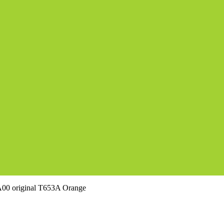
00 original T653A Orange