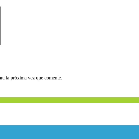
ara la próxima vez que comente.