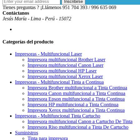
Inscribirse
Tienes preguntas ? ¡Llámenos
951 704 393 / 996 635 069
Contáctanos
Jesús María - Lima - Perú - 15072
Categorías del producto
Impresoras - Multifuncional Laser
Impresora multifuncional Brother Laser
Impresora multifuncional Canon Laser
Impresora multifuncional HP Laser
Impresora multifuncional Xerox Laser
Impresoras - Multifuncional Tinta a Continua
Impresora Brother multifuncional a Tinta Continua
Impresora Canon multifuncional a Tinta Continua
Impresora Epson multifuncional a Tinta Continua
Impresora HP multifuncional a Tinta Continua
Impresora Xerox multifuncional a Tinta Continua
Impresoras - Multifuncional Tinta Cartucho
Impresora multifuncional Canon a Cartucho De Tinta
Impresora Riso multifuncional a Tinta De Cartucho
Suministros
Tinta para impresora