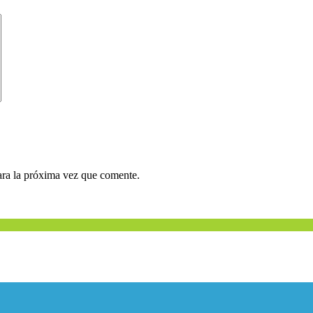
ara la próxima vez que comente.