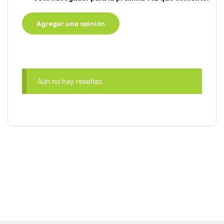
Aún no hay reseñas.