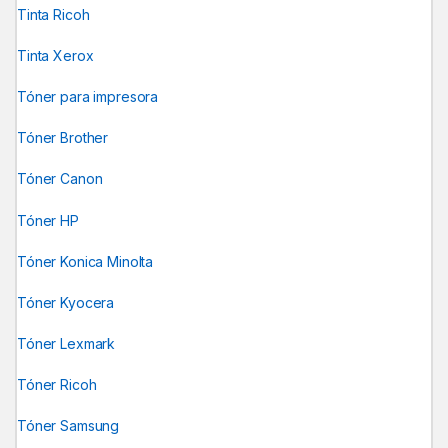
Tinta Ricoh
Tinta Xerox
Tóner para impresora
Tóner Brother
Tóner Canon
Tóner HP
Tóner Konica Minolta
Tóner Kyocera
Tóner Lexmark
Tóner Ricoh
Tóner Samsung