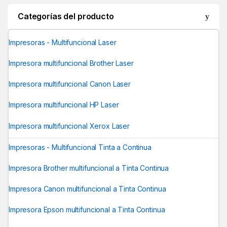
Categorías del producto
Impresoras - Multifuncional Laser
Impresora multifuncional Brother Laser
Impresora multifuncional Canon Laser
Impresora multifuncional HP Laser
Impresora multifuncional Xerox Laser
Impresoras - Multifuncional Tinta a Continua
Impresora Brother multifuncional a Tinta Continua
Impresora Canon multifuncional a Tinta Continua
Impresora Epson multifuncional a Tinta Continua