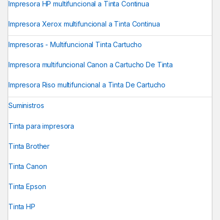
Impresora HP multifuncional a Tinta Continua
Impresora Xerox multifuncional a Tinta Continua
Impresoras - Multifuncional Tinta Cartucho
Impresora multifuncional Canon a Cartucho De Tinta
Impresora Riso multifuncional a Tinta De Cartucho
Suministros
Tinta para impresora
Tinta Brother
Tinta Canon
Tinta Epson
Tinta HP